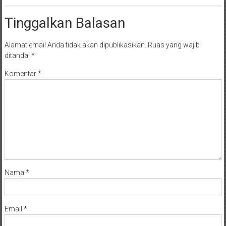
Tinggalkan Balasan
Alamat email Anda tidak akan dipublikasikan.
Ruas yang wajib
ditandai
*
Komentar
*
Nama
*
Email
*