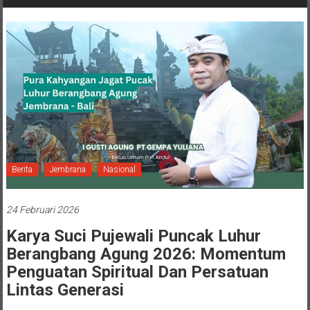
Berita
Jembrana
Nasional
24 Februari 2026
Karya Suci Pujewali Puncak Luhur
Berangbang Agung 2026: Momentum
Penguatan Spiritual Dan Persatuan
Lintas Generasi