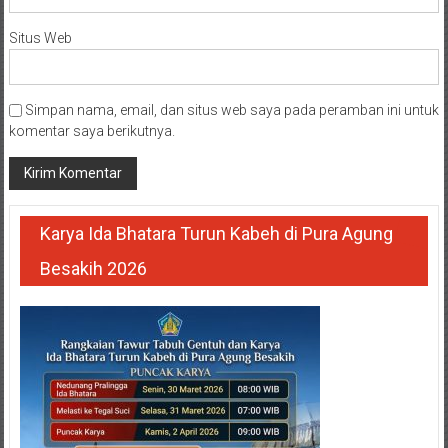
Situs Web
Simpan nama, email, dan situs web saya pada peramban ini untuk
komentar saya berikutnya.
Karya Ida Bhatara Turun Kabeh di Pura Agung
Besakih 2026