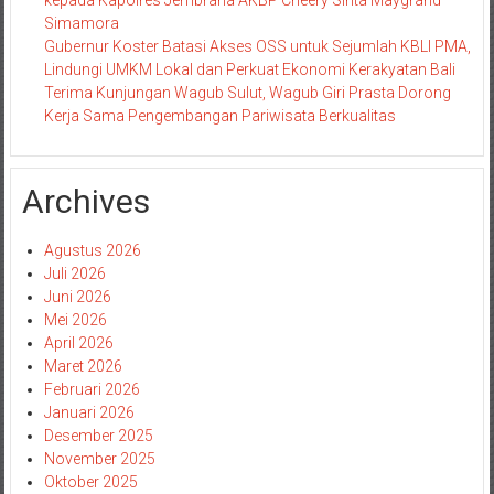
Simamora
Gubernur Koster Batasi Akses OSS untuk Sejumlah KBLI PMA,
Lindungi UMKM Lokal dan Perkuat Ekonomi Kerakyatan Bali
Terima Kunjungan Wagub Sulut, Wagub Giri Prasta Dorong
Kerja Sama Pengembangan Pariwisata Berkualitas
Archives
Agustus 2026
Juli 2026
Juni 2026
Mei 2026
April 2026
Maret 2026
Februari 2026
Januari 2026
Desember 2025
November 2025
Oktober 2025