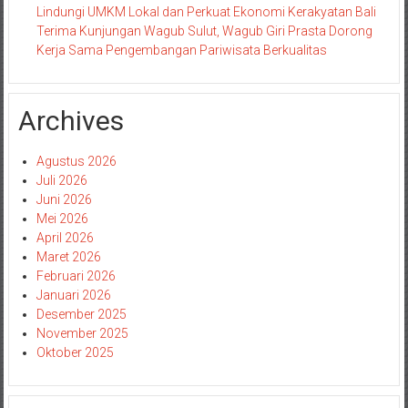
Lindungi UMKM Lokal dan Perkuat Ekonomi Kerakyatan Bali
Terima Kunjungan Wagub Sulut, Wagub Giri Prasta Dorong
Kerja Sama Pengembangan Pariwisata Berkualitas
Archives
Agustus 2026
Juli 2026
Juni 2026
Mei 2026
April 2026
Maret 2026
Februari 2026
Januari 2026
Desember 2025
November 2025
Oktober 2025