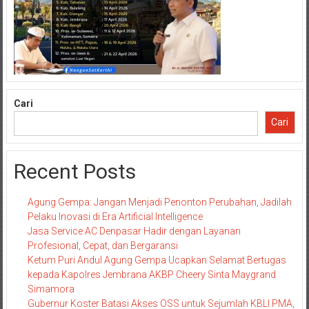
Cari
Cari
Recent Posts
Agung Gempa: Jangan Menjadi Penonton Perubahan, Jadilah
Pelaku Inovasi di Era Artificial Intelligence
Jasa Service AC Denpasar Hadir dengan Layanan
Profesional, Cepat, dan Bergaransi
Ketum Puri Andul Agung Gempa Ucapkan Selamat Bertugas
kepada Kapolres Jembrana AKBP Cheery Sinta Maygrand
Simamora
Gubernur Koster Batasi Akses OSS untuk Sejumlah KBLI PMA,