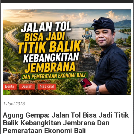
Berita
Daerah
Nasional
1 Juni 2026
Agung Gempa: Jalan Tol Bisa Jadi Titik
Balik Kebangkitan Jembrana Dan
Pemerataan Ekonomi Bali