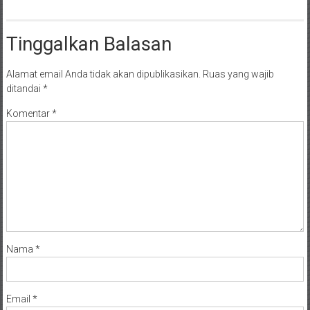
Tinggalkan Balasan
Alamat email Anda tidak akan dipublikasikan.
Ruas yang wajib
ditandai
*
Komentar
*
Nama
*
Email
*