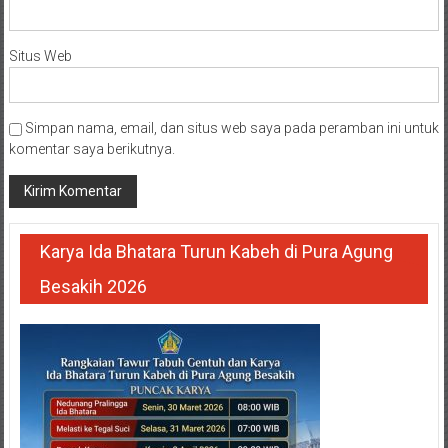
Situs Web
Simpan nama, email, dan situs web saya pada peramban ini untuk
komentar saya berikutnya.
Karya Ida Bhatara Turun Kabeh di Pura Agung
Besakih 2026