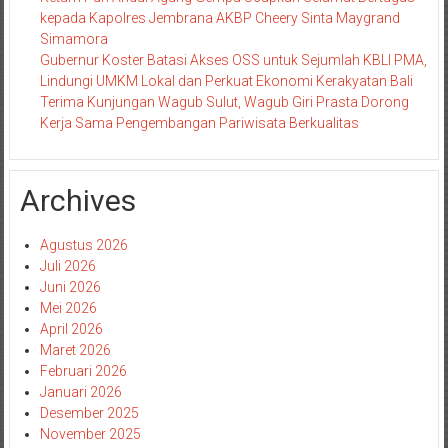
kepada Kapolres Jembrana AKBP Cheery Sinta Maygrand
Simamora
Gubernur Koster Batasi Akses OSS untuk Sejumlah KBLI PMA,
Lindungi UMKM Lokal dan Perkuat Ekonomi Kerakyatan Bali
Terima Kunjungan Wagub Sulut, Wagub Giri Prasta Dorong
Kerja Sama Pengembangan Pariwisata Berkualitas
Archives
Agustus 2026
Juli 2026
Juni 2026
Mei 2026
April 2026
Maret 2026
Februari 2026
Januari 2026
Desember 2025
November 2025